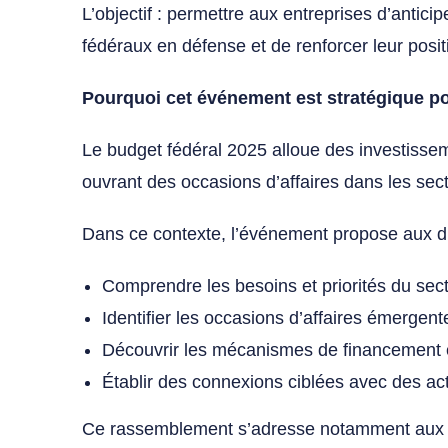
L’objectif : permettre aux entreprises d’antic
fédéraux en défense et de renforcer leur pos
Pourquoi cet événement est stratégique 
Le budget fédéral 2025 alloue des investisse
ouvrant des occasions d’affaires dans les sect
Dans ce contexte, l’événement propose aux dir
Comprendre les besoins et priorités du sec
Identifier les occasions d’affaires émergent
Découvrir les mécanismes de financement 
Établir des connexions ciblées avec des act
Ce rassemblement s’adresse notamment aux PME