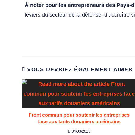
À noter pour les entrepreneurs des Pays-d
leviers du secteur de la défense, d’accroître v
VOUS DEVRIEZ ÉGALEMENT AIMER
Front commun pour soutenir les entreprises
face aux tarifs douaniers américains
04/03/2025