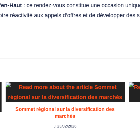
’en-Haut
:
ce rendez-vous constitue une occasion uniqu
otre réactivité aux appels d’offres et de développer des s
Sommet régional sur la diversification des
marchés
23/02/2026