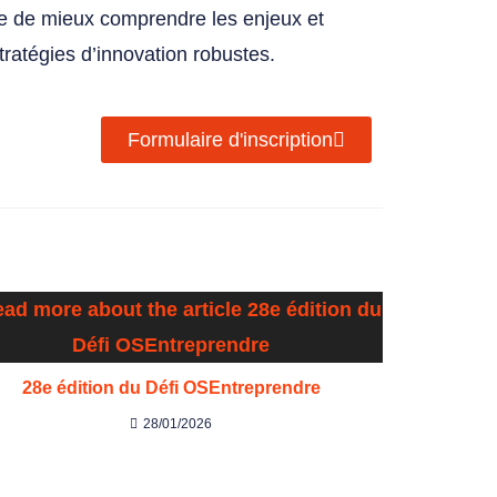
e de mieux comprendre les enjeux et
tratégies d’innovation robustes.
Formulaire d'inscription
28e édition du Défi OSEntreprendre
28/01/2026