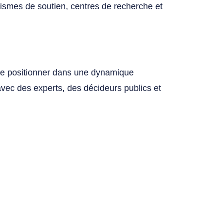
anismes de soutien, centres de recherche et
se positionner dans une dynamique
avec des experts, des décideurs publics et