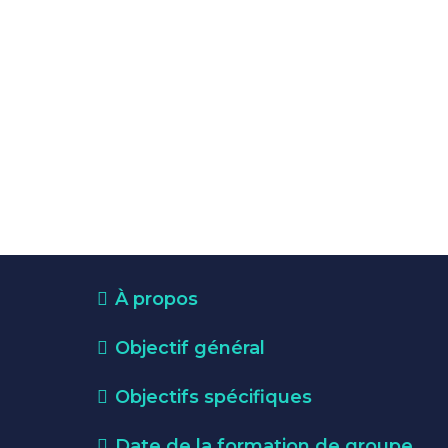
À propos
Objectif général
Objectifs spécifiques
Date de la formation de groupe