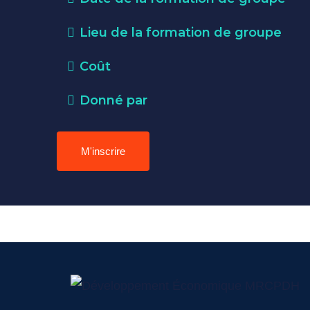
Lieu de la formation de groupe
Coût
Donné par
M'inscrire