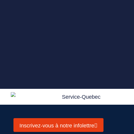
Inscrivez-vous à notre infolettre