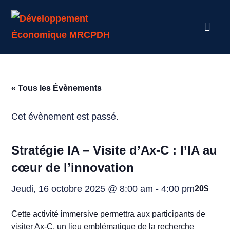
« Tous les Évènements
Cet évènement est passé.
Stratégie IA – Visite d’Ax-C : l’IA au
cœur de l’innovation
Jeudi, 16 octobre 2025 @ 8:00 am
-
4:00 pm
20$
Cette activité immersive permettra aux participants de
visiter Ax-C, un lieu emblématique de la recherche