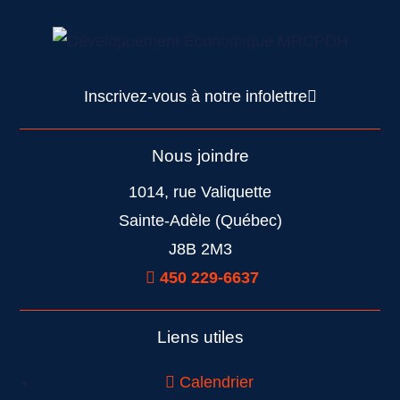
Inscrivez-vous à notre infolettre
Nous joindre
1014, rue Valiquette
Sainte-Adèle (Québec)
J8B 2M3
450 229-6637
Liens utiles
Calendrier