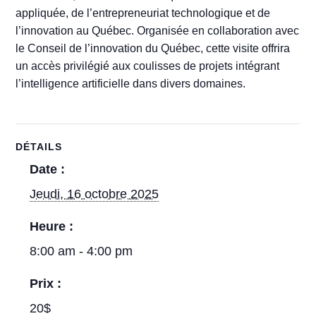
appliquée, de l’entrepreneuriat technologique et de
l’innovation au Québec. Organisée en collaboration avec
le Conseil de l’innovation du Québec, cette visite offrira
un accès privilégié aux coulisses de projets intégrant
l’intelligence artificielle dans divers domaines.
DÉTAILS
Date :
Jeudi, 16 octobre 2025
Heure :
8:00 am - 4:00 pm
Prix :
20$