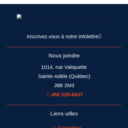
Inscrivez-vous à notre infolettre
Nous joindre
1014, rue Valiquette
Sainte-Adèle (Québec)
J8B 2M3
450 229-6637
Liens utiles