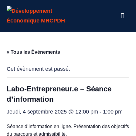
« Tous les Évènements
Cet évènement est passé.
Labo-Entrepreneur.e – Séance
d’information
Jeudi, 4 septembre 2025 @ 12:00 pm
-
1:00 pm
Séance d’information en ligne. Présentation des objectifs
du parcours et admissibilité.