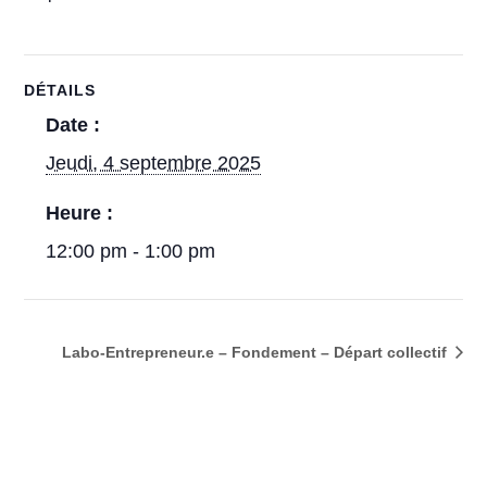
DÉTAILS
Date :
Jeudi, 4 septembre 2025
Heure :
12:00 pm - 1:00 pm
Labo-Entrepreneur.e – Fondement – Départ collectif